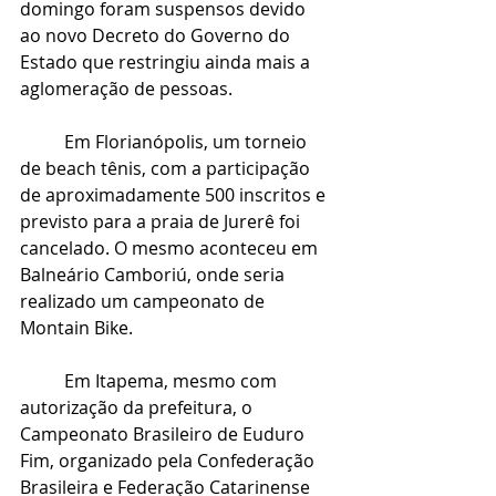
domingo foram suspensos devido 
ao novo Decreto do Governo do 
Estado que restringiu ainda mais a 
aglomeração de pessoas. 
	Em Florianópolis, um torneio 
de beach tênis, com a participação 
de aproximadamente 500 inscritos e 
previsto para a praia de Jurerê foi 
cancelado. O mesmo aconteceu em 
Balneário Camboriú, onde seria 
realizado um campeonato de 
Montain Bike. 
	Em Itapema, mesmo com 
autorização da prefeitura, o 
Campeonato Brasileiro de Euduro 
Fim, organizado pela Confederação 
Brasileira e Federação Catarinense 