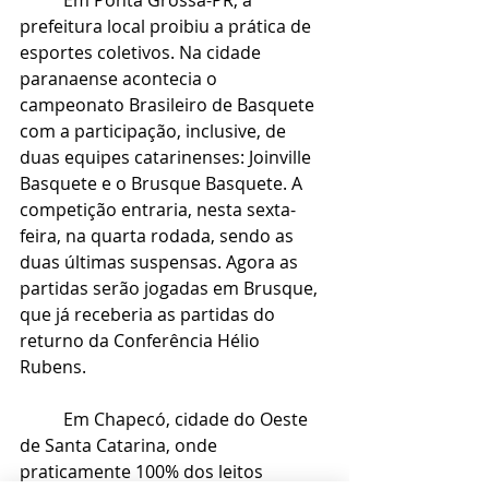
prefeitura local proibiu a prática de 
esportes coletivos. Na cidade 
paranaense acontecia o 
campeonato Brasileiro de Basquete 
com a participação, inclusive, de 
duas equipes catarinenses: Joinville 
Basquete e o Brusque Basquete. A 
competição entraria, nesta sexta-
feira, na quarta rodada, sendo as 
duas últimas suspensas. Agora as 
partidas serão jogadas em Brusque, 
que já receberia as partidas do 
returno da Conferência Hélio 
Rubens.  
	Em Chapecó, cidade do Oeste 
de Santa Catarina, onde 
praticamente 100% dos leitos 