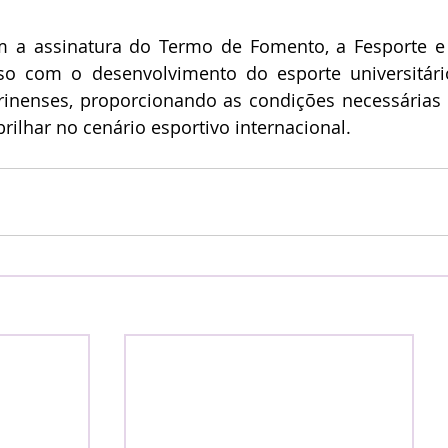
o com o desenvolvimento do esporte universitário
arinenses, proporcionando as condições necessárias
rilhar no cenário esportivo internacional.