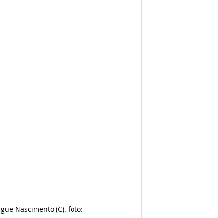
gue Nascimento (C). foto: 