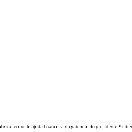
ubrica termo de ajuda financeira no gabinete do presidente Freiber