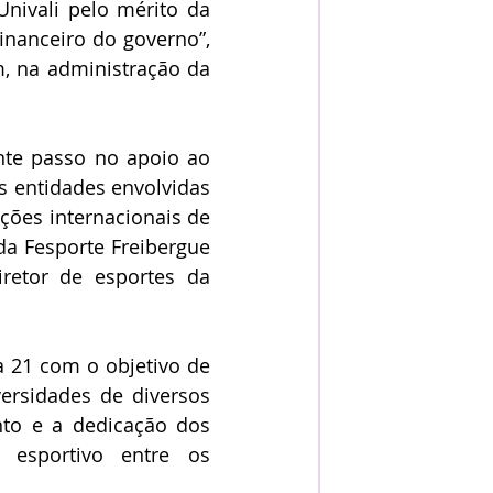
nanceiro do governo”, 
 na administração da 
 entidades envolvidas 
ões internacionais de 
da Fesporte Freibergue 
etor de esportes da 
ersidades de diversos 
to e a dedicação dos 
esportivo entre os 