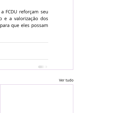
 e a valorização dos 
 para que eles possam 
Ver tudo