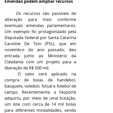
Emendas podem ampliar recursos
	Os recursos são passíveis de 
alteração para mais conforme 
eventuais emendas parlamentares. 
Um exemplo foi protagonizado pela  
Deputada Federal por Santa Catarina 
Caroline De Toni (PSL), que em 
novembro do ano passado, deu 
entrada junto ao Ministério da 
Cidadania com um projeto para a 
liberação de R$ 500 mil. 
	O valor será aplicado na 
compra de bolas de handebol, 
basquete, voleibol, futsal e futebol de 
campo. Recentemente, a Fesporte 
adquiriu, por meio de uma licitação, 
um lote com cerca de 14 mil bolas 
para diferentes modalidades, sendo 