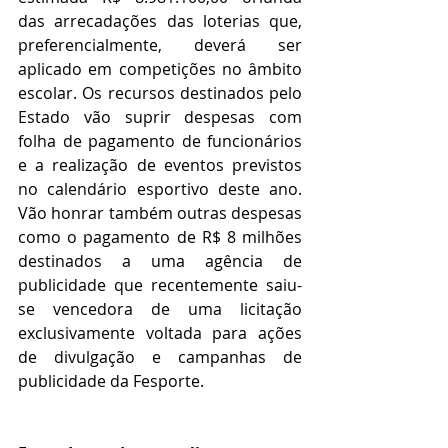
das arrecadações das loterias que, 
preferencialmente, deverá ser 
aplicado em competições no âmbito 
escolar. Os recursos destinados pelo 
Estado vão suprir despesas com 
folha de pagamento de funcionários 
e a realização de eventos previstos 
no calendário esportivo deste ano. 
Vão honrar também outras despesas 
como o pagamento de R$ 8 milhões 
destinados a uma agência de 
publicidade que recentemente saiu-
se vencedora de uma licitação 
exclusivamente voltada para ações 
de divulgação e campanhas de 
publicidade da Fesporte. 