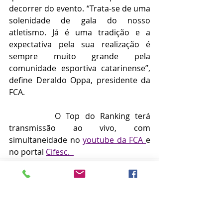
decorrer do evento. “Trata-se de uma 
solenidade de gala do nosso 
atletismo. Já é uma tradição e a 
expectativa pela sua realização é 
sempre muito grande pela 
comunidade esportiva catarinense”, 
define Deraldo Oppa, presidente da 
FCA.
         O Top do Ranking terá 
transmissão ao vivo, com 
simultaneidade no 
youtube da FCA 
e 
no portal 
Cifesc.  