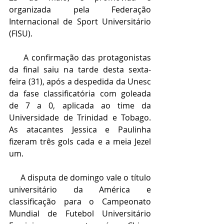
organizada pela Federação 
Internacional de Sport Universitário 
(FISU). 
     A confirmação das protagonistas 
da final saiu na tarde desta sexta-
feira (31), após a despedida da Unesc 
da fase classificatória com goleada 
de 7 a 0, aplicada ao time da 
Universidade de Trinidad e Tobago. 
As atacantes Jessica e Paulinha 
fizeram três gols cada e a meia Jezel 
um. 
     A disputa de domingo vale o título 
universitário da América e 
classificação para o Campeonato 
Mundial de Futebol Universitário 