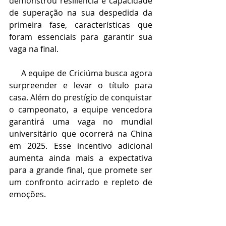
demonstrou resiliência e capacidade 
de superação na sua despedida da 
primeira fase, características que 
foram essenciais para garantir sua 
vaga na final.
     A equipe de Criciúma busca agora 
surpreender e levar o título para 
casa. Além do prestígio de conquistar 
o campeonato, a equipe vencedora 
garantirá uma vaga no mundial 
universitário que ocorrerá na China 
em 2025. Esse incentivo adicional 
aumenta ainda mais a expectativa 
para a grande final, que promete ser 
um confronto acirrado e repleto de 
emoções.