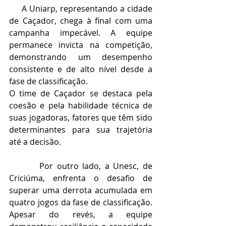
     A Uniarp, representando a cidade 
de Caçador, chega à final com uma 
campanha impecável. A equipe 
permanece invicta na competição, 
demonstrando um desempenho 
consistente e de alto nível desde a 
fase de classificação.
O time de Caçador se destaca pela 
coesão e pela habilidade técnica de 
suas jogadoras, fatores que têm sido 
determinantes para sua trajetória 
até a decisão.
        Por outro lado, a Unesc, de 
Criciúma, enfrenta o desafio de 
superar uma derrota acumulada em 
quatro jogos da fase de classificação. 
Apesar do revés, a equipe 