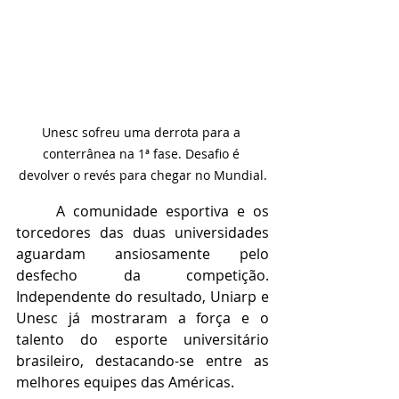
Unesc sofreu uma derrota para a 
conterrânea na 1ª fase. Desafio é 
devolver o revés para chegar no Mundial.
     A comunidade esportiva e os 
torcedores das duas universidades 
aguardam ansiosamente pelo 
desfecho da competição. 
Independente do resultado, Uniarp e 
Unesc já mostraram a força e o 
talento do esporte universitário 
brasileiro, destacando-se entre as 
melhores equipes das Américas.