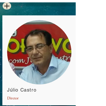
Júlio Castro
Diretor