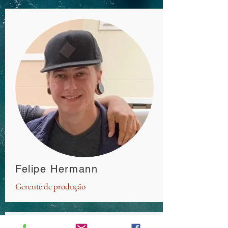
Felipe Hermann
Gerente de produção