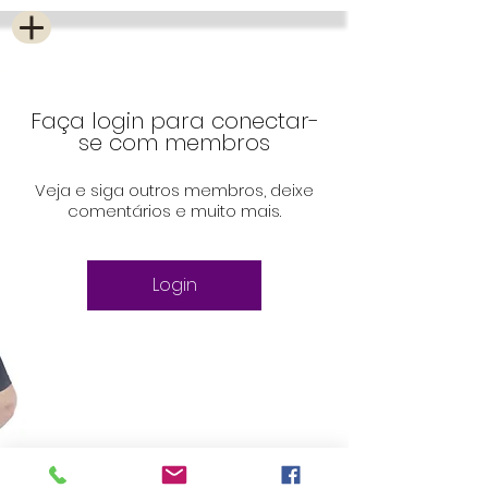
Faça login para conectar-
se com membros
Veja e siga outros membros, deixe
comentários e muito mais.
Login