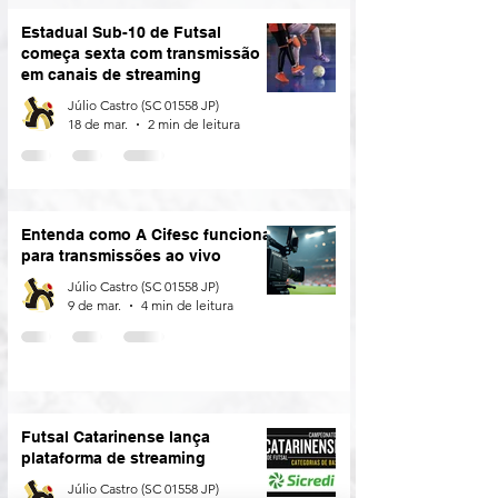
Estadual Sub-10 de Futsal
começa sexta com transmissão
em canais de streaming
Júlio Castro (SC 01558 JP)
18 de mar.
2 min de leitura
Entenda como A Cifesc funciona
para transmissões ao vivo
Júlio Castro (SC 01558 JP)
9 de mar.
4 min de leitura
Futsal Catarinense lança
plataforma de streaming
Júlio Castro (SC 01558 JP)