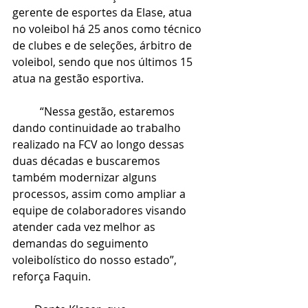
gerente de esportes da Elase, atua 
no voleibol há 25 anos como técnico 
de clubes e de seleções, árbitro de 
voleibol, sendo que nos últimos 15 
atua na gestão esportiva.
          “Nessa gestão, estaremos 
dando continuidade ao trabalho 
realizado na FCV ao longo dessas 
duas décadas e buscaremos 
também modernizar alguns 
processos, assim como ampliar a 
equipe de colaboradores visando 
atender cada vez melhor as 
demandas do seguimento 
voleibolístico do nosso estado”, 
reforça Faquin.