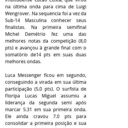
na última onda para cima de Luigi 
Wengrover. Na sequencia foi a vez da 
Sub-14 Masculina conhecer seus 
finalistas. Na primeira semifinal 
Michel Demétrio fez uma das 
melhores notas da competição (8,0 
pts) e avançou à grande final com o 
somatório de14 pts em suas duas 
melhores ondas. 
Luca Messenger ficou em segundo, 
conseguindo a virada em sua última 
participação (5.0 pts). O surfista de 
Floripa Lucas Miguel assumiu a 
liderança da segunda semi após 
marcar 5.31 em sua primeira onda. 
Ele ainda cravou 7.0 pts para 
consolidar a primeira posição e sua 