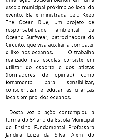
escola municipal próxima ao local do 
evento. Ela é ministrada pelo Keep 
The Ocean Blue, um projeto de 
responsabilidade ambiental da 
Oceano Surfwear, patrocinadora do 
Circuito, que visa auxiliar a combater 
o lixo nos oceanos.       O trabalho 
realizado nas escolas consiste em 
utilizar do esporte e dos atletas 
(formadores de opinião) como 
ferramenta para sensibilizar, 
conscientizar e educar as crianças 
locais em prol dos oceanos.      
 Desta vez a ação contemplou a 
turma do 5º ano da Escola Municipal 
de Ensino Fundamental Professora 
Jandira Luiza da Silva. Além do 