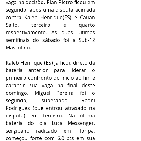
vaga na decisão. Rian Pietro ficou em 
segundo, após uma disputa acirrada 
contra Kaleb Henrique(ES) e Cauan 
Saito, terceiro e quarto 
respectivamente. As duas últimas 
semifinais do sábado foi a Sub-12 
Masculino. 
Kaleb Henrique (ES) já ficou direto da 
bateria anterior para liderar o 
primeiro confronto do início ao fim e 
garantir sua vaga na final deste 
domingo. Miguel Pereira foi o 
segundo, superando Raoni 
Rodrigues (que entrou atrasado na 
disputa) em terceiro. Na última 
bateria do dia Luca Messenger, 
sergipano radicado em Floripa, 
começou forte com 6.0 pts em sua 