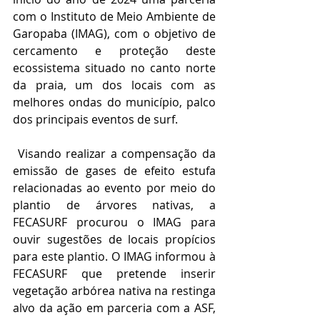
com o Instituto de Meio Ambiente de 
Garopaba (IMAG), com o objetivo de 
cercamento e proteção deste 
ecossistema situado no canto norte 
da praia, um dos locais com as 
melhores ondas do município, palco 
dos principais eventos de surf.
 Visando realizar a compensação da 
emissão de gases de efeito estufa 
relacionadas ao evento por meio do 
plantio de árvores nativas, a 
FECASURF procurou o IMAG para 
ouvir sugestões de locais propícios 
para este plantio. O IMAG informou à 
FECASURF que pretende inserir 
vegetação arbórea nativa na restinga 
alvo da ação em parceria com a ASF, 