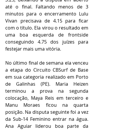
até o final. Faltando menos de 3 
minutos para o encerramento Lulu 
Vivan precisava de 4.15 para ficar 
com o título. Ela virou o resultado em 
uma boa esquerda de frontside 
conseguindo 4.75 dos juízes para 
festejar mais uma vitória. 
No último final de semana ela venceu 
a etapa do Circuito CBSurf de Base 
em sua categoria realizado em Porto 
de Galinhas (PE). Maria Heizen 
terminou a prova na segunda 
colocação, Maya Reis em terceiro e 
Manu Moraes ficou na quarta 
posição. Na disputa seguinte foi a vez 
da Sub-14 Feminino entrar na água. 
Ana Aguiar liderou boa parte da 