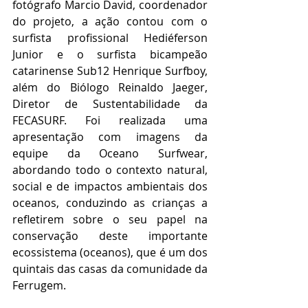
fotógrafo Marcio David, coordenador 
do projeto, a ação contou com o 
surfista profissional Hediéferson 
Junior e o surfista bicampeão 
catarinense Sub12 Henrique Surfboy, 
além do Biólogo Reinaldo Jaeger, 
Diretor de Sustentabilidade da 
FECASURF. Foi realizada uma 
apresentação com imagens da 
equipe da Oceano Surfwear, 
abordando todo o contexto natural, 
social e de impactos ambientais dos 
oceanos, conduzindo as crianças a 
refletirem sobre o seu papel na 
conservação deste importante 
ecossistema (oceanos), que é um dos 
quintais das casas da comunidade da 
Ferrugem. 