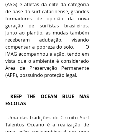
(ASG) e atletas da elite da categoria 
de base do surf catarinense, grandes 
formadores de opinião da nova 
geração de surfistas brasileiros. 
Junto ao plantio, as mudas também 
receberam adubação, visando 
compensar a pobreza do solo.       O 
IMAG acompanhou a ação, tendo em 
vista que o ambiente é considerado 
Área de Preservação Permanente 
(APP), possuindo proteção legal. 
 KEEP THE OCEAN BLUE NAS 
ESCOLAS
 Uma das tradições do Circuito Surf 
Talentos Oceano é a realização de 
uma ação socioambiental em uma 