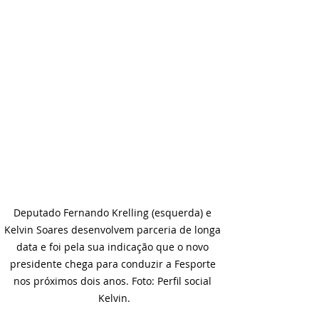
Deputado Fernando Krelling (esquerda) e 
Kelvin Soares desenvolvem parceria de longa 
data e foi pela sua indicação que o novo 
presidente chega para conduzir a Fesporte 
nos próximos dois anos. Foto: Perfil social 
Kelvin.