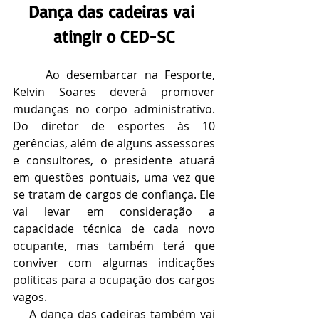
Dança das cadeiras vai 
atingir o CED-SC
     Ao desembarcar na Fesporte, 
Kelvin Soares deverá promover 
mudanças no corpo administrativo. 
Do diretor de esportes às 10 
gerências, além de alguns assessores 
e consultores, o presidente atuará 
em questões pontuais, uma vez que 
se tratam de cargos de confiança. Ele 
vai levar em consideração a 
capacidade técnica de cada novo 
ocupante, mas também terá que 
conviver com algumas indicações 
políticas para a ocupação dos cargos 
vagos.
    A dança das cadeiras também vai 